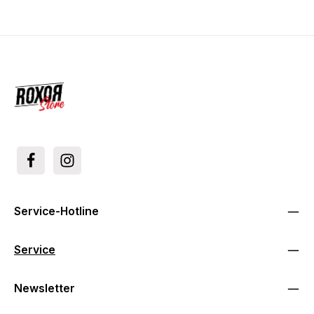
Service-Hotline
Service
Newsletter