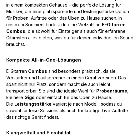
in einem kompakten Gehäuse – die perfekte Lösung für
Musiker, die eine platzsparende und leistungsstarke Option
für Proben, Auftritte oder das Üben zu Hause suchen. In
unserem Sortiment findest du eine Vielzahl an
E-Gitarren
Combos
, die sowohl für Einsteiger als auch für erfahrene
Gitarristen alles bieten, was du für deinen individuellen Sound
brauchst.
Kompakte All-in-One-Lösungen
E-Gitarren
Combos
sind besonders praktisch, da sie
Verstärker und Lautsprecher in einem Gerät vereinen. Das
spart nicht nur Platz, sondern macht sie auch leicht
transportierbar. Sie sind die ideale Wahl für
Probenräume
,
kleinere
Gigs
oder einfach für das Üben zu Hause.
Die
Leistungsstärke
variiert je nach Modell, sodass du
sowohl für leise Sessions als auch für kräftige Live-Auftritte
das richtige Gerät findest.
Klangvielfalt und Flexibilität