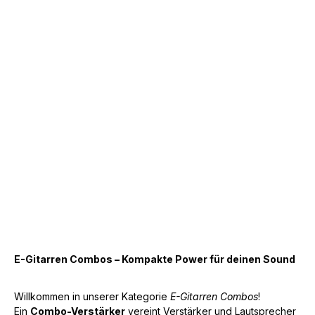
E-Gitarren Combos – Kompakte Power für deinen Sound
Willkommen in unserer Kategorie
E-Gitarren Combos
!
Ein
Combo-Verstärker
vereint Verstärker und Lautsprecher