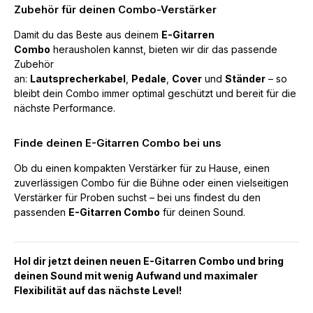
Zubehör für deinen Combo-Verstärker
Damit du das Beste aus deinem
E-Gitarren
Combo
herausholen kannst, bieten wir dir das passende
Zubehör
an:
Lautsprecherkabel
,
Pedale
,
Cover
und
Ständer
– so
bleibt dein Combo immer optimal geschützt und bereit für die
nächste Performance.
Finde deinen E-Gitarren Combo bei uns
Ob du einen kompakten Verstärker für zu Hause, einen
zuverlässigen Combo für die Bühne oder einen vielseitigen
Verstärker für Proben suchst – bei uns findest du den
passenden
E-Gitarren Combo
für deinen Sound.
Hol dir jetzt deinen neuen E-Gitarren Combo und bring
deinen Sound mit wenig Aufwand und maximaler
Flexibilität auf das nächste Level!