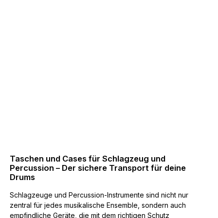
Taschen und Cases für Schlagzeug und
Percussion – Der sichere Transport für deine
Drums
Schlagzeuge und Percussion-Instrumente sind nicht nur
zentral für jedes musikalische Ensemble, sondern auch
empfindliche Geräte, die mit dem richtigen Schutz