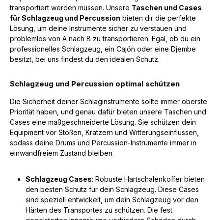
transportiert werden müssen. Unsere
Taschen und Cases
für Schlagzeug und Percussion
bieten dir die perfekte
Lösung, um deine Instrumente sicher zu verstauen und
problemlos von A nach B zu transportieren. Egal, ob du ein
professionelles Schlagzeug, ein Cajón oder eine Djembe
besitzt, bei uns findest du den idealen Schutz.
Schlagzeug und Percussion optimal schützen
Die Sicherheit deiner Schlaginstrumente sollte immer oberste
Priorität haben, und genau dafür bieten unsere Taschen und
Cases eine maßgeschneiderte Lösung. Sie schützen dein
Equipment vor Stößen, Kratzern und Witterungseinflüssen,
sodass deine Drums und Percussion-Instrumente immer in
einwandfreiem Zustand bleiben.
Schlagzeug Cases
: Robuste Hartschalenkoffer bieten
den besten Schutz für dein Schlagzeug. Diese Cases
sind speziell entwickelt, um dein Schlagzeug vor den
Härten des Transportes zu schützen. Die fest