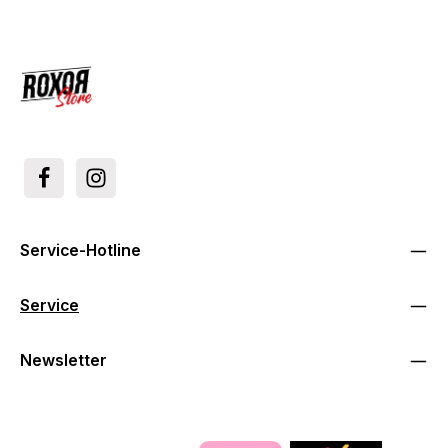
Service-Hotline
Service
Newsletter