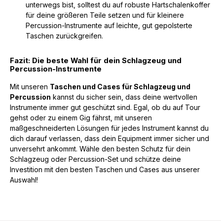
unterwegs bist, solltest du auf robuste Hartschalenkoffer
für deine größeren Teile setzen und für kleinere
Percussion-Instrumente auf leichte, gut gepolsterte
Taschen zurückgreifen.
Fazit: Die beste Wahl für dein Schlagzeug und
Percussion-Instrumente
Mit unseren
Taschen und Cases für Schlagzeug und
Percussion
kannst du sicher sein, dass deine wertvollen
Instrumente immer gut geschützt sind. Egal, ob du auf Tour
gehst oder zu einem Gig fährst, mit unseren
maßgeschneiderten Lösungen für jedes Instrument kannst du
dich darauf verlassen, dass dein Equipment immer sicher und
unversehrt ankommt. Wähle den besten Schutz für dein
Schlagzeug oder Percussion-Set und schütze deine
Investition mit den besten Taschen und Cases aus unserer
Auswahl!