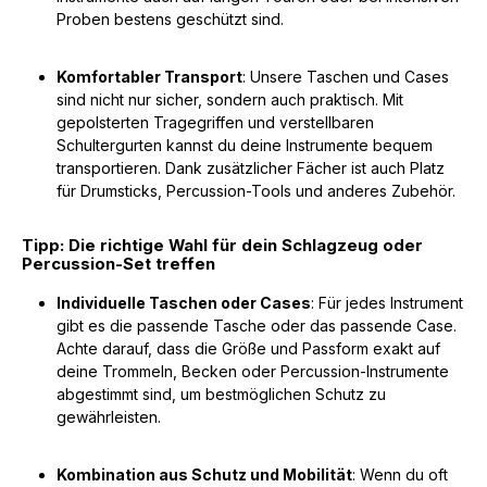
Proben bestens geschützt sind.
Komfortabler Transport
: Unsere Taschen und Cases
sind nicht nur sicher, sondern auch praktisch. Mit
gepolsterten Tragegriffen und verstellbaren
Schultergurten kannst du deine Instrumente bequem
transportieren. Dank zusätzlicher Fächer ist auch Platz
für Drumsticks, Percussion-Tools und anderes Zubehör.
Tipp: Die richtige Wahl für dein Schlagzeug oder
Percussion-Set treffen
Individuelle Taschen oder Cases
: Für jedes Instrument
gibt es die passende Tasche oder das passende Case.
Achte darauf, dass die Größe und Passform exakt auf
deine Trommeln, Becken oder Percussion-Instrumente
abgestimmt sind, um bestmöglichen Schutz zu
gewährleisten.
Kombination aus Schutz und Mobilität
: Wenn du oft