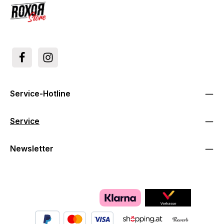
Service-Hotline
Service
Newsletter