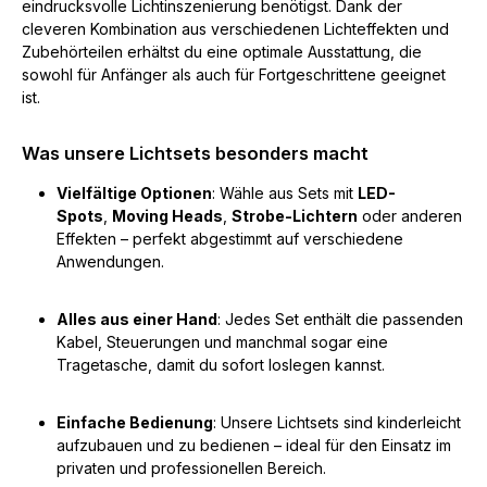
eindrucksvolle Lichtinszenierung benötigst. Dank der
cleveren Kombination aus verschiedenen Lichteffekten und
Zubehörteilen erhältst du eine optimale Ausstattung, die
sowohl für Anfänger als auch für Fortgeschrittene geeignet
ist.
Was unsere Lichtsets besonders macht
Vielfältige Optionen
: Wähle aus Sets mit
LED-
Spots
,
Moving Heads
,
Strobe-Lichtern
oder anderen
Effekten – perfekt abgestimmt auf verschiedene
Anwendungen.
Alles aus einer Hand
: Jedes Set enthält die passenden
Kabel, Steuerungen und manchmal sogar eine
Tragetasche, damit du sofort loslegen kannst.
Einfache Bedienung
: Unsere Lichtsets sind kinderleicht
aufzubauen und zu bedienen – ideal für den Einsatz im
privaten und professionellen Bereich.