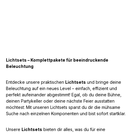
Lichtsets – Komplettpakete für beeindruckende
Beleuchtung
Entdecke unsere praktischen
Lichtsets
und bringe deine
Beleuchtung auf ein neues Level – einfach, effizient und
perfekt aufeinander abgestimmt! Egal, ob du deine Bühne,
deinen Partykeller oder deine nächste Feier ausstatten
möchtest: Mit unseren Lichtsets sparst du dir die mühsame
Suche nach einzelnen Komponenten und bist sofort startklar.
Unsere
Lichtsets
bieten dir alles, was du für eine