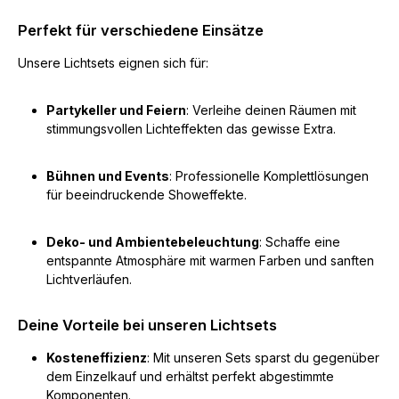
Perfekt für verschiedene Einsätze
Unsere Lichtsets eignen sich für:
Partykeller und Feiern
: Verleihe deinen Räumen mit
stimmungsvollen Lichteffekten das gewisse Extra.
Bühnen und Events
: Professionelle Komplettlösungen
für beeindruckende Showeffekte.
Deko- und Ambientebeleuchtung
: Schaffe eine
entspannte Atmosphäre mit warmen Farben und sanften
Lichtverläufen.
Deine Vorteile bei unseren Lichtsets
Kosteneffizienz
: Mit unseren Sets sparst du gegenüber
dem Einzelkauf und erhältst perfekt abgestimmte
Komponenten.