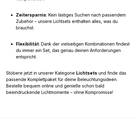
Zeitersparnis
: Kein lästiges Suchen nach passendem
Zubehör – unsere Lichtsets enthalten alles, was du
brauchst.
Flexibilität
: Dank der vielseitigen Kombinationen findest
du immer ein Set, das genau deinen Anforderungen
entspricht.
Stöbere jetzt in unserer Kategorie
Lichtsets
und finde das
passende Komplettpaket für deine Beleuchtungsideen.
Bestelle bequem online und genieße schon bald
beeindruckende Lichtmomente – ohne Kompromisse!