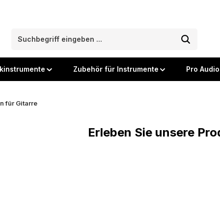
kinstrumente
Zubehör für Instrumente
Pro Audio
n für Gitarre
Erleben Sie unsere Prod