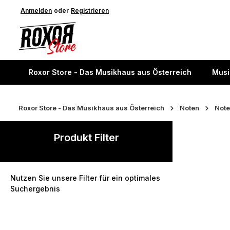
springen
Anmelden
Zur Hauptnavigation springen
oder
Registrieren
Roxor Store - Das Musikhaus aus Österreich
Musi
Roxor Store - Das Musikhaus aus Österreich
Noten
Note
Produkt Filter
Nutzen Sie unsere Filter für ein optimales
Suchergebnis