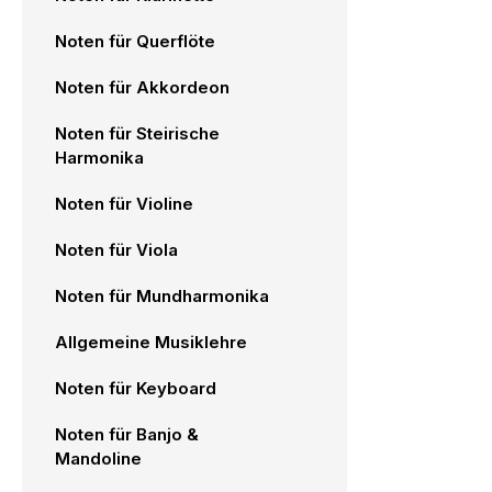
Noten für Querflöte
Noten für Akkordeon
Noten für Steirische
Harmonika
Noten für Violine
Noten für Viola
Noten für Mundharmonika
Allgemeine Musiklehre
Noten für Keyboard
Noten für Banjo &
Mandoline