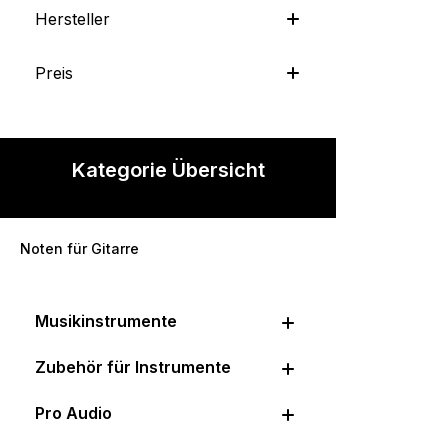
Hersteller
Preis
Kategorie Übersicht
Noten für Gitarre
Musikinstrumente
Zubehör für Instrumente
Pro Audio