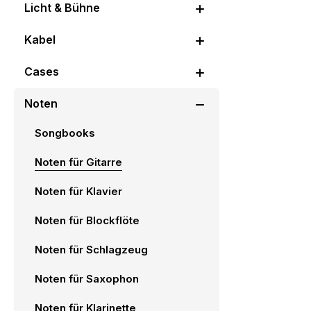
Licht & Bühne
Kabel
Cases
Noten
Songbooks
Noten für Gitarre
Noten für Klavier
Noten für Blockflöte
Noten für Schlagzeug
Noten für Saxophon
Noten für Klarinette