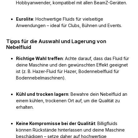
Hobbyanwender, kompatibel mit allen BeamZ-Geräten.
Eurolite
: Hochwertige Fluids für vielseitige
Anwendungen – ideal für Clubs, Bühnen und Events.
Tipps für die Auswahl und Lagerung von
Nebelfluid
Richtige Wahl treffen
: Achte darauf, dass das Fluid für
deine Maschine und den gewünschten Effekt geeignet
ist (z. B. Hazer-Fluid für Hazer, Bodennebelfluid für
Bodennebelmaschinen).
Kühl und trocken lagern
: Bewahre dein Nebelfluid an
einem kühlen, trockenen Ort auf, um die Qualität zu
erhalten.
Keine Kompromisse bei der Qualität
: Billigfluids
können Rückstände hinterlassen und deine Maschine
beschädigen – setze daher auf hochwertige