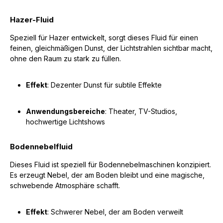
Hazer-Fluid
Speziell für Hazer entwickelt, sorgt dieses Fluid für einen
feinen, gleichmäßigen Dunst, der Lichtstrahlen sichtbar macht,
ohne den Raum zu stark zu füllen.
Effekt
: Dezenter Dunst für subtile Effekte
Anwendungsbereiche
: Theater, TV-Studios,
hochwertige Lichtshows
Bodennebelfluid
Dieses Fluid ist speziell für Bodennebelmaschinen konzipiert.
Es erzeugt Nebel, der am Boden bleibt und eine magische,
schwebende Atmosphäre schafft.
Effekt
: Schwerer Nebel, der am Boden verweilt