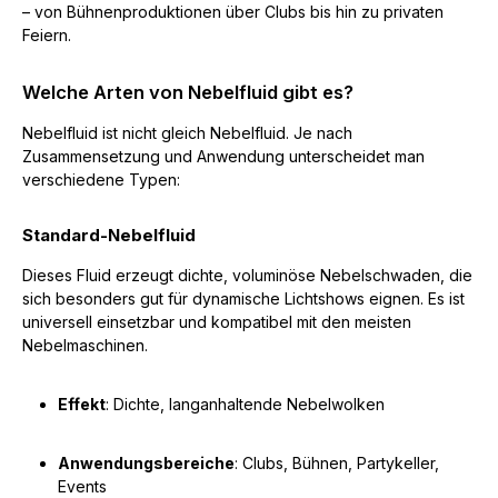
– von Bühnenproduktionen über Clubs bis hin zu privaten
Feiern.
Welche Arten von Nebelfluid gibt es?
Nebelfluid ist nicht gleich Nebelfluid. Je nach
Zusammensetzung und Anwendung unterscheidet man
verschiedene Typen:
Standard-Nebelfluid
Dieses Fluid erzeugt dichte, voluminöse Nebelschwaden, die
sich besonders gut für dynamische Lichtshows eignen. Es ist
universell einsetzbar und kompatibel mit den meisten
Nebelmaschinen.
Effekt
: Dichte, langanhaltende Nebelwolken
Anwendungsbereiche
: Clubs, Bühnen, Partykeller,
Events