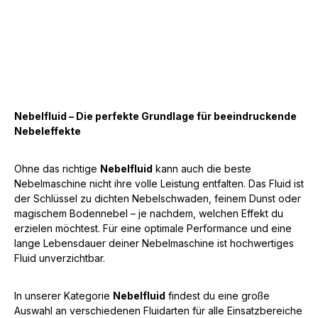
Nebelfluid – Die perfekte Grundlage für beeindruckende
Nebeleffekte
Ohne das richtige
Nebelfluid
kann auch die beste
Nebelmaschine nicht ihre volle Leistung entfalten. Das Fluid ist
der Schlüssel zu dichten Nebelschwaden, feinem Dunst oder
magischem Bodennebel – je nachdem, welchen Effekt du
erzielen möchtest. Für eine optimale Performance und eine
lange Lebensdauer deiner Nebelmaschine ist hochwertiges
Fluid unverzichtbar.
In unserer Kategorie
Nebelfluid
findest du eine große
Auswahl an verschiedenen Fluidarten für alle Einsatzbereiche