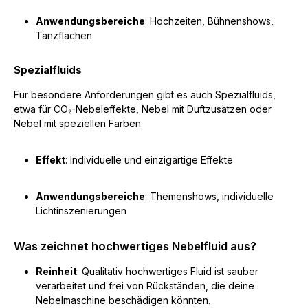
Anwendungsbereiche
: Hochzeiten, Bühnenshows,
Tanzflächen
Spezialfluids
Für besondere Anforderungen gibt es auch Spezialfluids,
etwa für CO₂-Nebeleffekte, Nebel mit Duftzusätzen oder
Nebel mit speziellen Farben.
Effekt
: Individuelle und einzigartige Effekte
Anwendungsbereiche
: Themenshows, individuelle
Lichtinszenierungen
Was zeichnet hochwertiges Nebelfluid aus?
Reinheit
: Qualitativ hochwertiges Fluid ist sauber
verarbeitet und frei von Rückständen, die deine
Nebelmaschine beschädigen könnten.