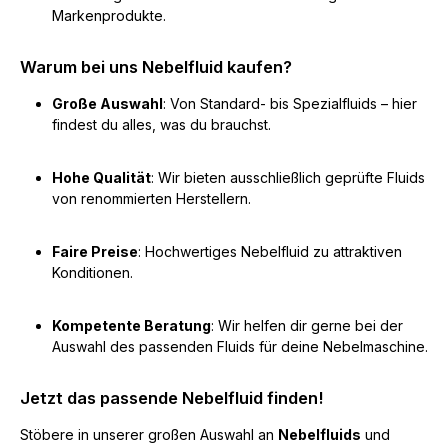
Markenprodukte.
Warum bei uns Nebelfluid kaufen?
Große Auswahl
: Von Standard- bis Spezialfluids – hier
findest du alles, was du brauchst.
Hohe Qualität
: Wir bieten ausschließlich geprüfte Fluids
von renommierten Herstellern.
Faire Preise
: Hochwertiges Nebelfluid zu attraktiven
Konditionen.
Kompetente Beratung
: Wir helfen dir gerne bei der
Auswahl des passenden Fluids für deine Nebelmaschine.
Jetzt das passende Nebelfluid finden!
Stöbere in unserer großen Auswahl an
Nebelfluids
und