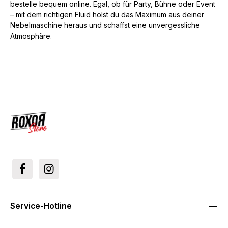
bestelle bequem online. Egal, ob für Party, Bühne oder Event
– mit dem richtigen Fluid holst du das Maximum aus deiner
Nebelmaschine heraus und schaffst eine unvergessliche
Atmosphäre.
Service-Hotline