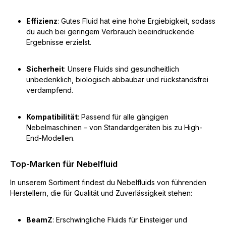
Effizienz
: Gutes Fluid hat eine hohe Ergiebigkeit, sodass
du auch bei geringem Verbrauch beeindruckende
Ergebnisse erzielst.
Sicherheit
: Unsere Fluids sind gesundheitlich
unbedenklich, biologisch abbaubar und rückstandsfrei
verdampfend.
Kompatibilität
: Passend für alle gängigen
Nebelmaschinen – von Standardgeräten bis zu High-
End-Modellen.
Top-Marken für Nebelfluid
In unserem Sortiment findest du Nebelfluids von führenden
Herstellern, die für Qualität und Zuverlässigkeit stehen:
BeamZ
: Erschwingliche Fluids für Einsteiger und