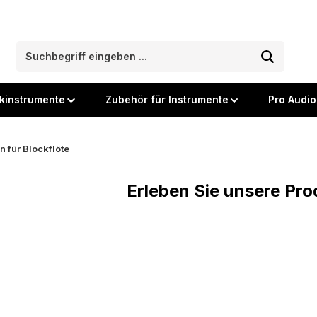
kinstrumente
Zubehör für Instrumente
Pro Audio
n für Blockflöte
Erleben Sie unsere Prod