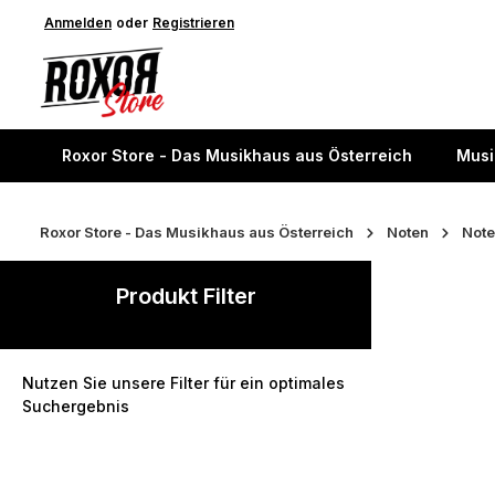
springen
Anmelden
Zur Hauptnavigation springen
oder
Registrieren
Roxor Store - Das Musikhaus aus Österreich
Musi
Roxor Store - Das Musikhaus aus Österreich
Noten
Note
Produkt Filter
Nutzen Sie unsere Filter für ein optimales
Suchergebnis