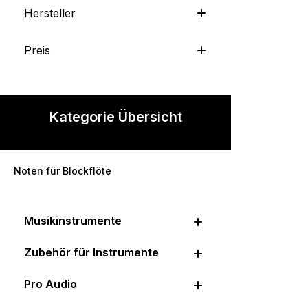
Hersteller
Preis
Kategorie Übersicht
Noten für Blockflöte
Musikinstrumente
Zubehör für Instrumente
Pro Audio