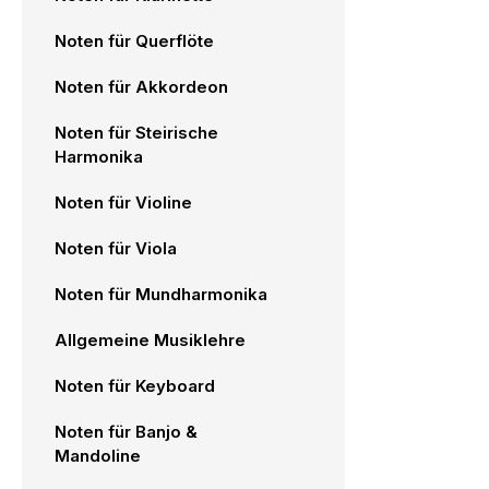
Noten für Querflöte
Noten für Akkordeon
Noten für Steirische
Harmonika
Noten für Violine
Noten für Viola
Noten für Mundharmonika
Allgemeine Musiklehre
Noten für Keyboard
Noten für Banjo &
Mandoline