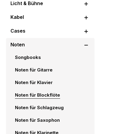
Licht & Bühne
Kabel
Cases
Noten
Songbooks
Noten für Gitarre
Noten für Klavier
Noten für Blockflöte
Noten für Schlagzeug
Noten für Saxophon
Noten für Klarinette