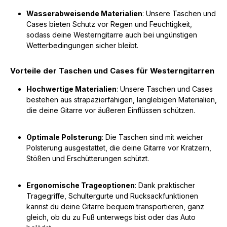
Wasserabweisende Materialien
: Unsere Taschen und
Cases bieten Schutz vor Regen und Feuchtigkeit,
sodass deine Westerngitarre auch bei ungünstigen
Wetterbedingungen sicher bleibt.
Vorteile der Taschen und Cases für Westerngitarren
Hochwertige Materialien
: Unsere Taschen und Cases
bestehen aus strapazierfähigen, langlebigen Materialien,
die deine Gitarre vor äußeren Einflüssen schützen.
Optimale Polsterung
: Die Taschen sind mit weicher
Polsterung ausgestattet, die deine Gitarre vor Kratzern,
Stößen und Erschütterungen schützt.
Ergonomische Trageoptionen
: Dank praktischer
Tragegriffe, Schultergurte und Rucksackfunktionen
kannst du deine Gitarre bequem transportieren, ganz
gleich, ob du zu Fuß unterwegs bist oder das Auto