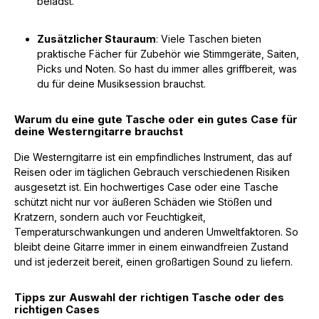
belädst.
Zusätzlicher Stauraum
: Viele Taschen bieten
praktische Fächer für Zubehör wie Stimmgeräte, Saiten,
Picks und Noten. So hast du immer alles griffbereit, was
du für deine Musiksession brauchst.
Warum du eine gute Tasche oder ein gutes Case für
deine Westerngitarre brauchst
Die Westerngitarre ist ein empfindliches Instrument, das auf
Reisen oder im täglichen Gebrauch verschiedenen Risiken
ausgesetzt ist. Ein hochwertiges Case oder eine Tasche
schützt nicht nur vor äußeren Schäden wie Stößen und
Kratzern, sondern auch vor Feuchtigkeit,
Temperaturschwankungen und anderen Umweltfaktoren. So
bleibt deine Gitarre immer in einem einwandfreien Zustand
und ist jederzeit bereit, einen großartigen Sound zu liefern.
Tipps zur Auswahl der richtigen Tasche oder des
richtigen Cases