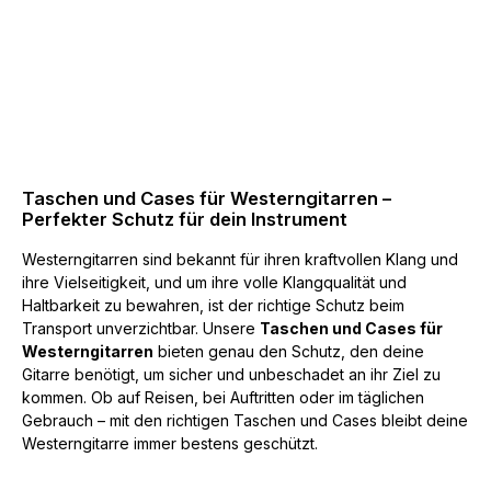
Taschen und Cases für Westerngitarren –
Perfekter Schutz für dein Instrument
Westerngitarren sind bekannt für ihren kraftvollen Klang und
ihre Vielseitigkeit, und um ihre volle Klangqualität und
Haltbarkeit zu bewahren, ist der richtige Schutz beim
Transport unverzichtbar. Unsere
Taschen und Cases für
Westerngitarren
bieten genau den Schutz, den deine
Gitarre benötigt, um sicher und unbeschadet an ihr Ziel zu
kommen. Ob auf Reisen, bei Auftritten oder im täglichen
Gebrauch – mit den richtigen Taschen und Cases bleibt deine
Westerngitarre immer bestens geschützt.