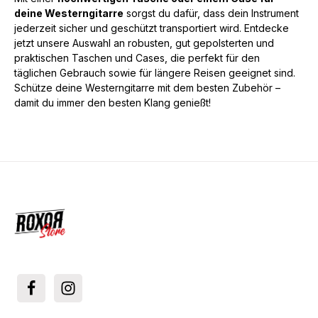
deine Westerngitarre
sorgst du dafür, dass dein Instrument
jederzeit sicher und geschützt transportiert wird. Entdecke
jetzt unsere Auswahl an robusten, gut gepolsterten und
praktischen Taschen und Cases, die perfekt für den
täglichen Gebrauch sowie für längere Reisen geeignet sind.
Schütze deine Westerngitarre mit dem besten Zubehör –
damit du immer den besten Klang genießt!