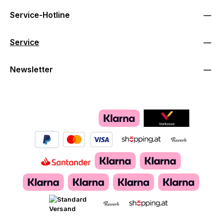
Service-Hotline
Service
Newsletter