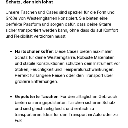
Schutz, der sich lohnt
Unsere Taschen und Cases sind speziell für die Form und
Größe von Westerngitarren konzipiert. Sie bieten eine
perfekte Passform und sorgen dafür, dass deine Gitarre
sicher transportiert werden kann, ohne dass du auf Komfort
und Flexibilität verzichten musst.
Hartschalenkoffer
: Diese Cases bieten maximalen
Schutz für deine Westerngitarre. Robuste Materialien
und stabile Konstruktionen schützen dein Instrument vor
Stößen, Feuchtigkeit und Temperaturschwankungen.
Perfekt für längere Reisen oder den Transport über
größere Entfernungen.
Gepolsterte Taschen
: Für den alltäglichen Gebrauch
bieten unsere gepolsterten Taschen sicheren Schutz
und sind gleichzeitig leicht und einfach zu
transportieren. Ideal für den Transport im Auto oder zu
Fuß.