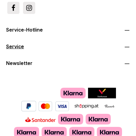
Service-Hotline
Service
Newsletter