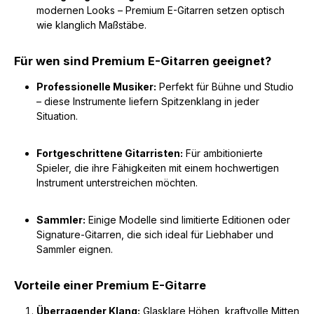
modernen Looks – Premium E-Gitarren setzen optisch
wie klanglich Maßstäbe.
Für wen sind Premium E-Gitarren geeignet?
Professionelle Musiker:
Perfekt für Bühne und Studio
– diese Instrumente liefern Spitzenklang in jeder
Situation.
Fortgeschrittene Gitarristen:
Für ambitionierte
Spieler, die ihre Fähigkeiten mit einem hochwertigen
Instrument unterstreichen möchten.
Sammler:
Einige Modelle sind limitierte Editionen oder
Signature-Gitarren, die sich ideal für Liebhaber und
Sammler eignen.
Vorteile einer Premium E-Gitarre
Überragender Klang:
Glasklare Höhen, kraftvolle Mitten