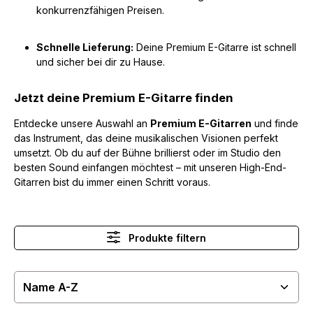
konkurrenzfähigen Preisen.
Schnelle Lieferung:
Deine Premium E-Gitarre ist schnell
und sicher bei dir zu Hause.
Jetzt deine Premium E-Gitarre finden
Entdecke unsere Auswahl an
Premium E-Gitarren
und finde
das Instrument, das deine musikalischen Visionen perfekt
umsetzt. Ob du auf der Bühne brillierst oder im Studio den
besten Sound einfangen möchtest – mit unseren High-End-
Gitarren bist du immer einen Schritt voraus.
Produkte filtern