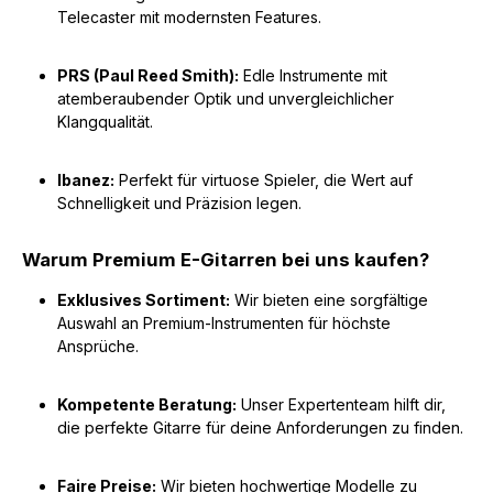
Telecaster mit modernsten Features.
PRS (Paul Reed Smith):
Edle Instrumente mit
atemberaubender Optik und unvergleichlicher
Klangqualität.
Ibanez:
Perfekt für virtuose Spieler, die Wert auf
Schnelligkeit und Präzision legen.
Warum Premium E-Gitarren bei uns kaufen?
Exklusives Sortiment:
Wir bieten eine sorgfältige
Auswahl an Premium-Instrumenten für höchste
Ansprüche.
Kompetente Beratung:
Unser Expertenteam hilft dir,
die perfekte Gitarre für deine Anforderungen zu finden.
Faire Preise:
Wir bieten hochwertige Modelle zu