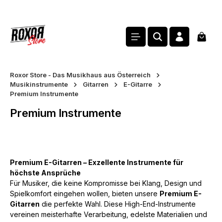
alt springen
Waren
Roxor Store - Das Musikhaus aus Österreich
Musikinstrumente
Gitarren
E-Gitarre
Premium Instrumente
Premium Instrumente
Premium E-Gitarren – Exzellente Instrumente für
höchste Ansprüche
Für Musiker, die keine Kompromisse bei Klang, Design und
Spielkomfort eingehen wollen, bieten unsere
Premium E-
Gitarren
die perfekte Wahl. Diese High-End-Instrumente
vereinen meisterhafte Verarbeitung, edelste Materialien und