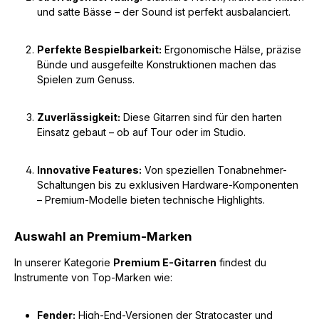
und satte Bässe – der Sound ist perfekt ausbalanciert.
Perfekte Bespielbarkeit:
Ergonomische Hälse, präzise
Bünde und ausgefeilte Konstruktionen machen das
Spielen zum Genuss.
Zuverlässigkeit:
Diese Gitarren sind für den harten
Einsatz gebaut – ob auf Tour oder im Studio.
Innovative Features:
Von speziellen Tonabnehmer-
Schaltungen bis zu exklusiven Hardware-Komponenten
– Premium-Modelle bieten technische Highlights.
Auswahl an Premium-Marken
In unserer Kategorie
Premium E-Gitarren
findest du
Instrumente von Top-Marken wie:
Fender:
High-End-Versionen der Stratocaster und