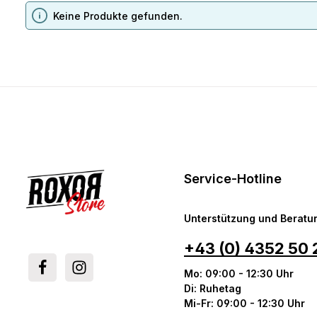
Keine Produkte gefunden.
Service-Hotline
Unterstützung und Beratun
+43 (0) 4352 50 
Mo: 09:00 - 12:30 Uhr
Di: Ruhetag
Mi-Fr: 09:00 - 12:30 Uhr