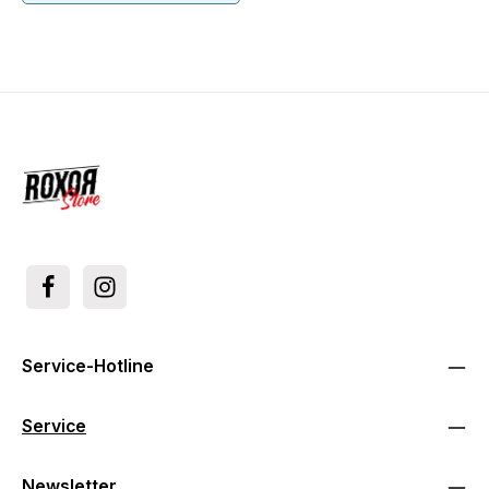
Service-Hotline
Service
Newsletter