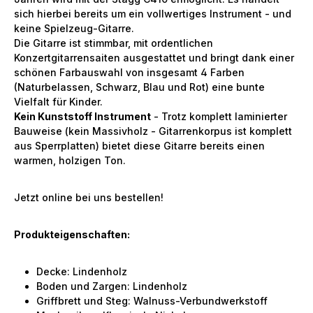
sich hierbei bereits um ein vollwertiges Instrument - und
keine Spielzeug-Gitarre.
Die Gitarre ist stimmbar, mit ordentlichen
Konzertgitarrensaiten ausgestattet und bringt dank einer
schönen Farbauswahl von insgesamt 4 Farben
(Naturbelassen, Schwarz, Blau und Rot) eine bunte
Vielfalt für Kinder.
Kein Kunststoff Instrument
- Trotz komplett laminierter
Bauweise (kein Massivholz - Gitarrenkorpus ist komplett
aus Sperrplatten) bietet diese Gitarre bereits einen
warmen, holzigen Ton.
Jetzt online bei uns bestellen!
Produkteigenschaften:
Decke: Lindenholz
Boden und Zargen: Lindenholz
Griffbrett und Steg: Walnuss-Verbundwerkstoff