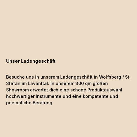
Unser Ladengeschäft
Besuche uns in unserem Ladengeschäft in Wolfsberg / St.
Stefan im Lavanttal. In unserem 300 qm großen
Showroom erwartet dich eine schöne
Produktauswahl
hochwertiger Instrumente und eine kompetente und
persönliche Beratung.