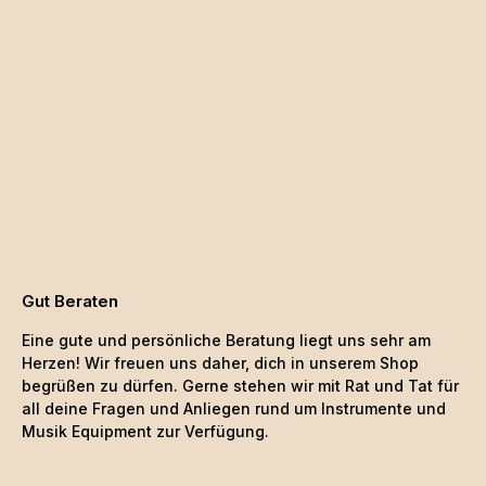
Gut Beraten
Eine gute und persönliche Beratung liegt uns sehr am
Herzen! Wir freuen uns daher, dich in unserem Shop
begrüßen zu dürfen. Gerne stehen wir mit Rat und Tat für
all deine Fragen und Anliegen rund um Instrumente und
Musik Equipment zur Verfügung.