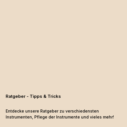
Ratgeber - Tipps & Tricks
Entdecke unsere Ratgeber zu verschiedensten
Instrumenten, Pflege der Instrumente und vieles mehr!