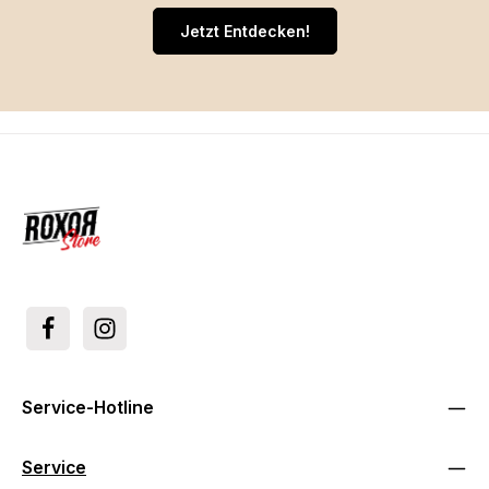
Jetzt Entdecken!
Service-Hotline
Service