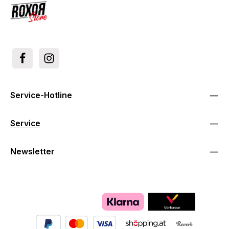
Service-Hotline
Service
Newsletter