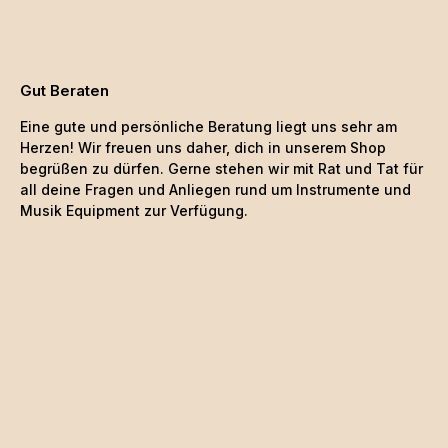
Gut Beraten
Eine gute und persönliche Beratung liegt uns sehr am
Herzen! Wir freuen uns daher, dich in unserem Shop
begrüßen zu dürfen. Gerne stehen wir mit Rat und Tat für
all deine Fragen und Anliegen rund um Instrumente und
Musik Equipment zur Verfügung.