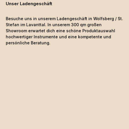
Unser Ladengeschäft
Besuche uns in unserem Ladengeschäft in Wolfsberg / St.
Stefan im Lavanttal. In unserem 300 qm großen
Showroom erwartet dich eine schöne
Produktauswahl
hochwertiger Instrumente und eine kompetente und
persönliche Beratung.