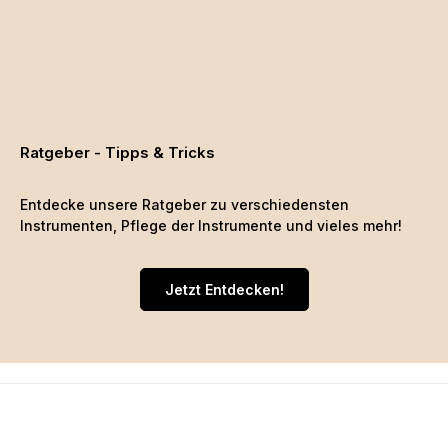
Ratgeber - Tipps & Tricks
Entdecke unsere Ratgeber zu verschiedensten
Instrumenten, Pflege der Instrumente und vieles mehr!
Jetzt Entdecken!