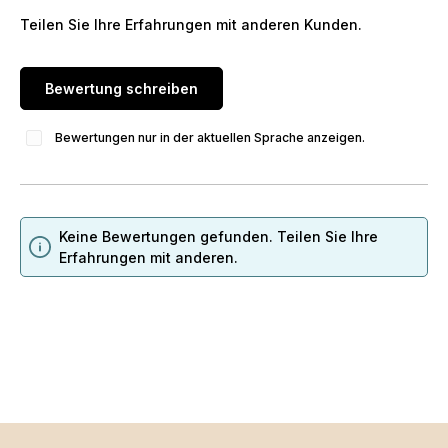
Teilen Sie Ihre Erfahrungen mit anderen Kunden.
Bewertung schreiben
Bewertungen nur in der aktuellen Sprache anzeigen.
Keine Bewertungen gefunden. Teilen Sie Ihre
Erfahrungen mit anderen.