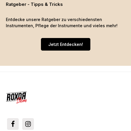
Ratgeber - Tipps & Tricks
Entdecke unsere Ratgeber zu verschiedensten
Instrumenten, Pflege der Instrumente und vieles mehr!
Jetzt Entdecken!