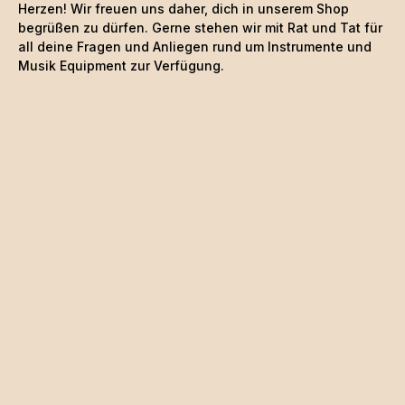
Herzen! Wir freuen uns daher, dich in unserem Shop
begrüßen zu dürfen. Gerne stehen wir mit Rat und Tat für
all deine Fragen und Anliegen rund um Instrumente und
Musik Equipment zur Verfügung.