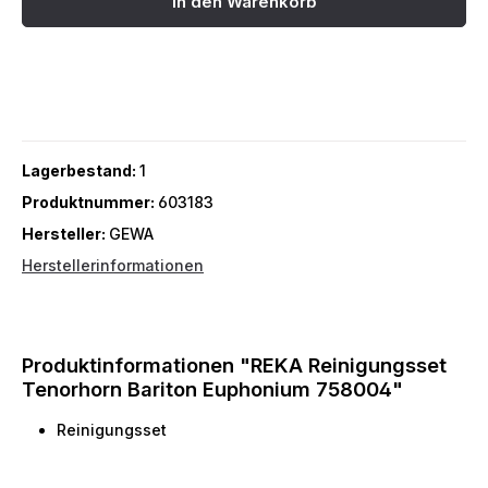
In den Warenkorb
Lagerbestand:
1
Produktnummer:
603183
Hersteller:
GEWA
Herstellerinformationen
Produktinformationen "REKA Reinigungsset
Tenorhorn Bariton Euphonium 758004"
Reinigungsset