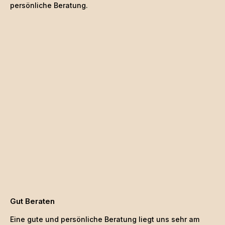
persönliche Beratung.
Gut Beraten
Eine gute und persönliche Beratung liegt uns sehr am