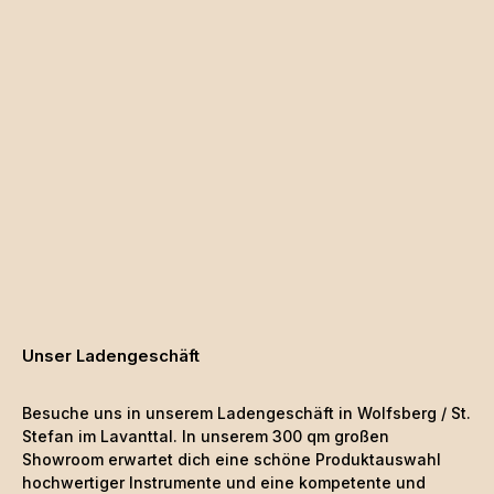
Unser Ladengeschäft
Besuche uns in unserem Ladengeschäft in Wolfsberg / St.
Stefan im Lavanttal. In unserem 300 qm großen
Showroom erwartet dich eine schöne
Produktauswahl
hochwertiger Instrumente und eine kompetente und