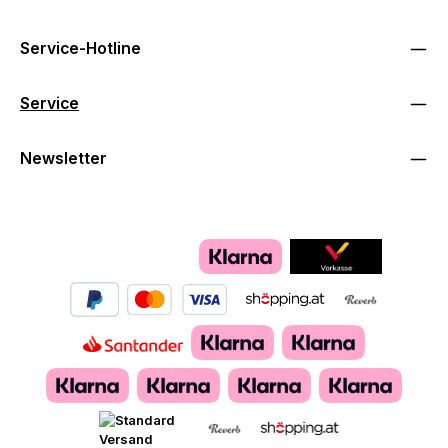
Service-Hotline
Service
Newsletter