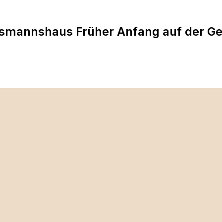
smannshaus Früher Anfang auf der Ge