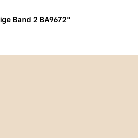
ige Band 2 BA9672"