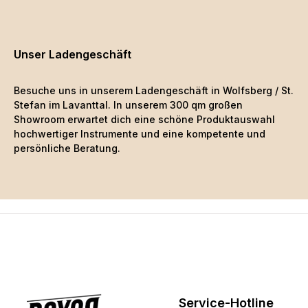
Unser Ladengeschäft
Besuche uns in unserem Ladengeschäft in Wolfsberg / St.
Stefan im Lavanttal. In unserem 300 qm großen
Showroom erwartet dich eine schöne
Produktauswahl
hochwertiger Instrumente und eine kompetente und
persönliche Beratung.
Service-Hotline