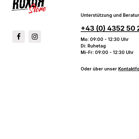
Unterstützung und Beratun
+43 (0) 4352 50 
Mo: 09:00 - 12:30 Uhr
Di: Ruhetag
Mi-Fr: 09:00 - 12:30 Uhr
Oder über unser
Kontaktf