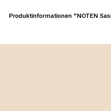
Produktinformationen "NOTEN Sas