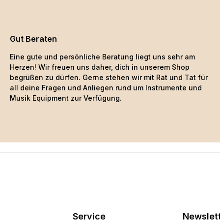
Gut Beraten
Eine gute und persönliche Beratung liegt uns sehr am
Herzen! Wir freuen uns daher, dich in unserem Shop
begrüßen zu dürfen. Gerne stehen wir mit Rat und Tat für
all deine Fragen und Anliegen rund um Instrumente und
Musik Equipment zur Verfügung.
Service
Newslet