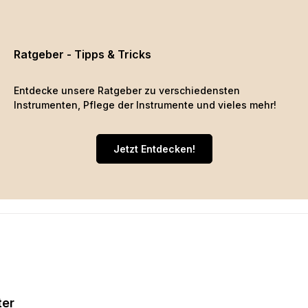
Ratgeber - Tipps & Tricks
Entdecke unsere Ratgeber zu verschiedensten
Instrumenten, Pflege der Instrumente und vieles mehr!
Jetzt Entdecken!
ter