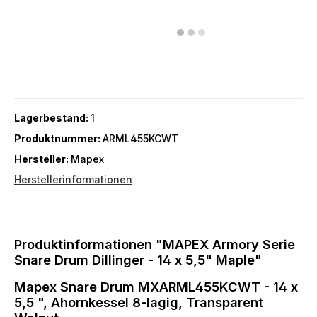
Lagerbestand:
1
Produktnummer:
ARML455KCWT
Hersteller:
Mapex
Herstellerinformationen
Produktinformationen "MAPEX Armory Serie
Snare Drum Dillinger - 14 x 5,5" Maple"
Mapex Snare Drum MXARML455KCWT - 14 x
5,5 ", Ahornkessel 8-lagig, Transparent