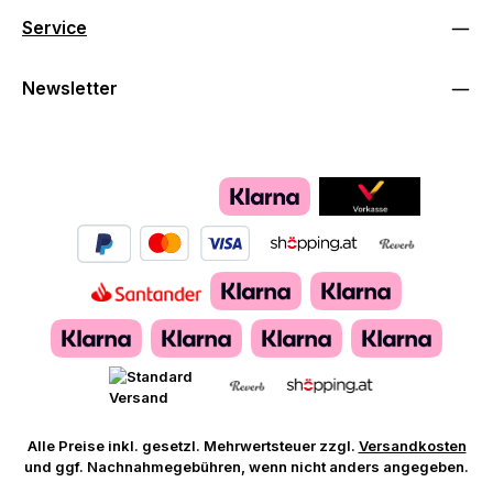
Service
Newsletter
Alle Preise inkl. gesetzl. Mehrwertsteuer zzgl.
Versandkosten
und ggf. Nachnahmegebühren, wenn nicht anders angegeben.