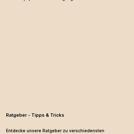
Ratgeber - Tipps & Tricks
Entdecke unsere Ratgeber zu verschiedensten