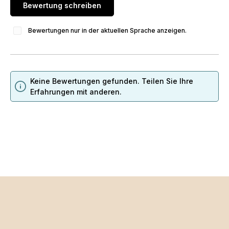
Bewertung schreiben
Bewertungen nur in der aktuellen Sprache anzeigen.
Keine Bewertungen gefunden. Teilen Sie Ihre
Erfahrungen mit anderen.