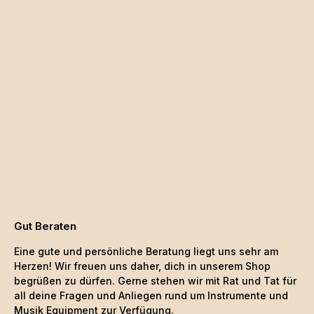
Gut Beraten
Eine gute und persönliche Beratung liegt uns sehr am
Herzen! Wir freuen uns daher, dich in unserem Shop
begrüßen zu dürfen. Gerne stehen wir mit Rat und Tat für
all deine Fragen und Anliegen rund um Instrumente und
Musik Equipment zur Verfügung.