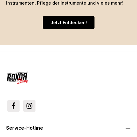
Instrumenten, Pflege der Instrumente und vieles mehr!
Jetzt Entdecken!
Service-Hotline