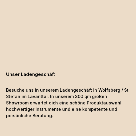
Unser Ladengeschäft
Besuche uns in unserem Ladengeschäft in Wolfsberg / St.
Stefan im Lavanttal. In unserem 300 qm großen
Showroom erwartet dich eine schöne
Produktauswahl
hochwertiger Instrumente und eine kompetente und
persönliche Beratung.